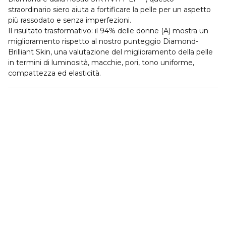
straordinario siero aiuta a fortificare la pelle per un aspetto
più rassodato e senza imperfezioni.
Il risultato trasformativo: il 94% delle donne (A) mostra un
miglioramento rispetto al nostro punteggio Diamond-
Brilliant Skin, una valutazione del miglioramento della pelle
in termini di luminosità, macchie, pori, tono uniforme,
compattezza ed elasticità.