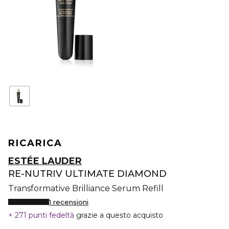
RICARICA
ESTÉE LAUDER
RE-NUTRIV ULTIMATE DIAMOND
Transformative Brilliance Serum Refill
1 recensioni
271 punti fedeltà
grazie a questo acquisto