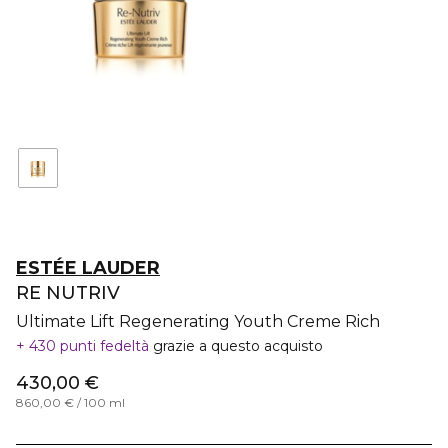
ESTÉE LAUDER
RE NUTRIV
Ultimate Lift Regenerating Youth Creme Rich
430 punti fedeltà
grazie a questo acquisto
430,00 €
860,00 € / 100 ml