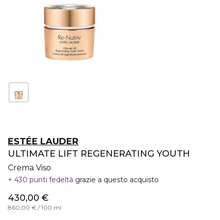
ESTÉE LAUDER
ULTIMATE LIFT REGENERATING YOUTH
Crema Viso
430 punti fedeltà
grazie a questo acquisto
430,00 €
860,00 € / 100 ml