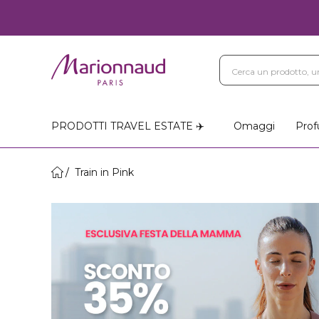
PRODOTTI TRAVEL ESTATE ✈️
Omaggi
Prof
Train in Pink