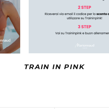
TRAIN IN PINK