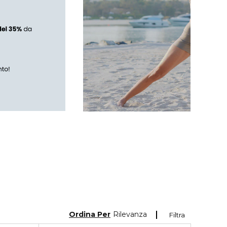
Ordina Per
Rilevanza
Filtra