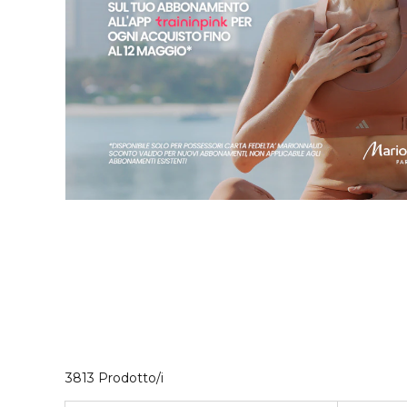
40 Prodotti visualizzati
3813 Prodotto/i