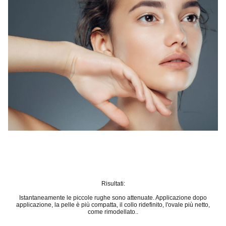
Risultati:
Istantaneamente le piccole rughe sono attenuate. Applicazione dopo
applicazione, la pelle è più compatta, il collo ridefinito, l'ovale più netto,
come rimodellato..