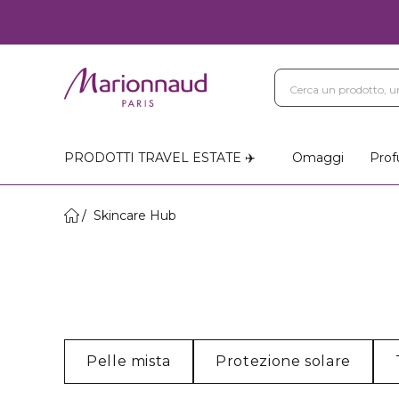
PRODOTTI TRAVEL ESTATE ✈️
Omaggi
Prof
Skincare Hub
Pelle mista
Protezione solare