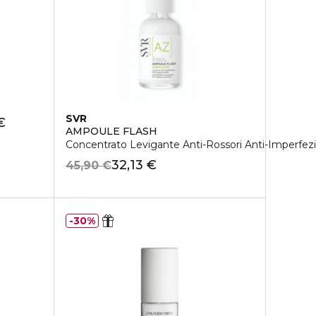
SVR
€
AMPOULE FLASH
Concentrato Levigante Anti-Rossori Anti-Imperfezi
32,13 €
45,90 €
30%