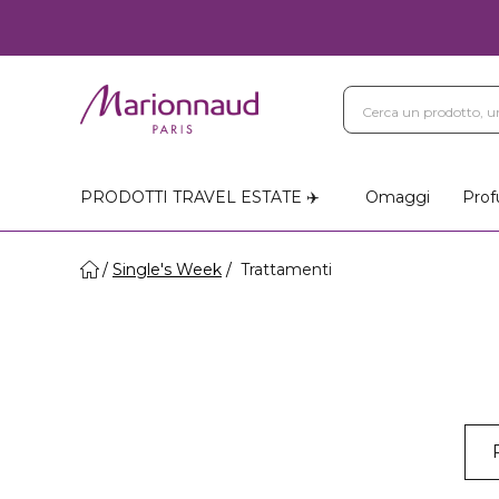
PRODOTTI TRAVEL ESTATE ✈️
Omaggi
Prof
Single's Week
Trattamenti