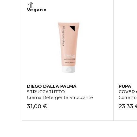
Vegano
DIEGO DALLA PALMA
PUPA
STRUCCATUTTO
COVER
Crema Detergente Struccante
Corretto
31,00 €
23,33 