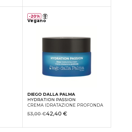
20%
Vegano
DIEGO DALLA PALMA
HYDRATION PASSION
CREMA IDRATAZIONE PROFONDA
42,40 €
53,00 €