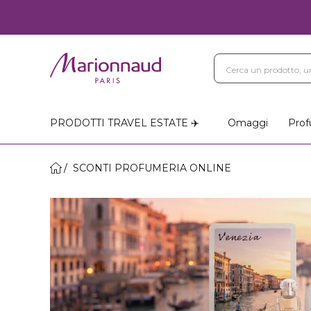
PRODOTTI TRAVEL ESTATE ✈️
Omaggi
Prof
SCONTI PROFUMERIA ONLINE