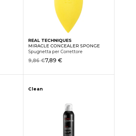
REAL TECHNIQUES
MIRACLE CONCEALER SPONGE
Spugnetta per Correttore
7,89 €
9,86 €
Clean