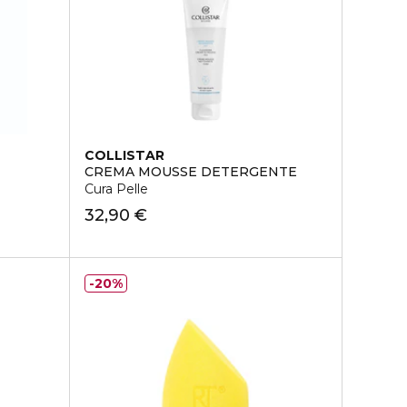
COLLISTAR
CREMA MOUSSE DETERGENTE
Cura Pelle
32,90 €
20%