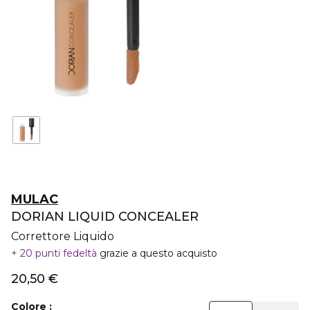
MULAC
DORIAN LIQUID CONCEALER
Correttore Liquido
20 punti fedeltà
grazie a questo acquisto
20,50 €
Colore