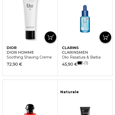
DIOR
CLARINS
DIOR HOMME
CLARINSMEN
Soothing Shaving Creme
Olio Rasatura & Barba
5
1
72,90 €
45,90 €
Naturale