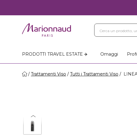
PRODOTTI TRAVEL ESTATE ✈️
Omaggi
Prof
Trattamenti Viso
Tutti i Trattamenti Viso
LINEA