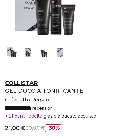
COLLISTAR
GEL DOCCIA TONIFICANTE
Cofanetto Regalo
1 recensioni
21 punti fedeltà
grazie a questo acquisto
21,00 €
30,00 €
30%