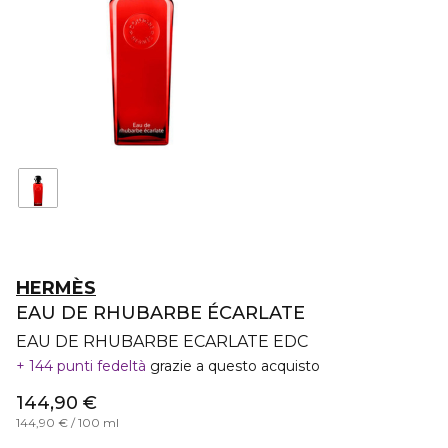
HERMÈS
EAU DE RHUBARBE ÉCARLATE
EAU DE RHUBARBE ECARLATE EDC
144 punti fedeltà
grazie a questo acquisto
144,90 €
144,90 € / 100 ml