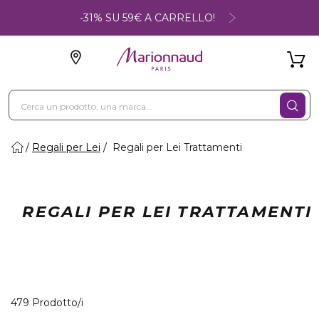
-31% SU 59€ A CARRELLO!
Regali per Lei
Regali per Lei Trattamenti
REGALI PER LEI TRATTAMENTI
40 Prodotti visualizzati
479 Prodotto/i