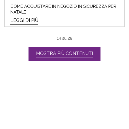
COME ACQUISTARE IN NEGOZIO IN SICUREZZA PER
NATALE
LEGGI DI PIÙ
14
su
29
MOSTRA PIÙ CONTENUTI