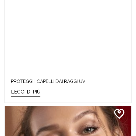
PROTEGGI I CAPELLI DAI RAGGI UV
LEGGI DI PIÙ