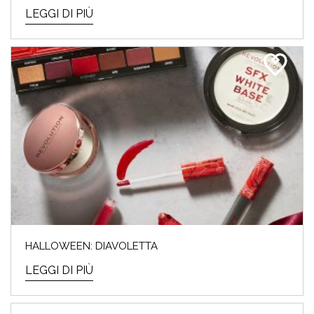
LEGGI DI PIÙ
HALLOWEEN: DIAVOLETTA
LEGGI DI PIÙ