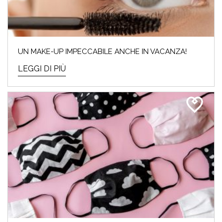
UN MAKE-UP IMPECCABILE ANCHE IN VACANZA!
LEGGI DI PIÙ