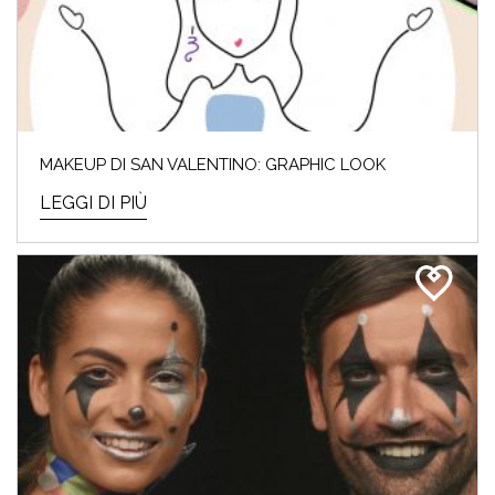
MAKEUP DI SAN VALENTINO: GRAPHIC LOOK
LEGGI DI PIÙ