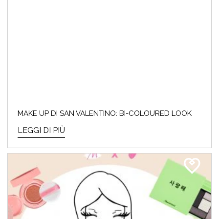
MAKE UP DI SAN VALENTINO: BI-COLOURED LOOK
LEGGI DI PIÙ