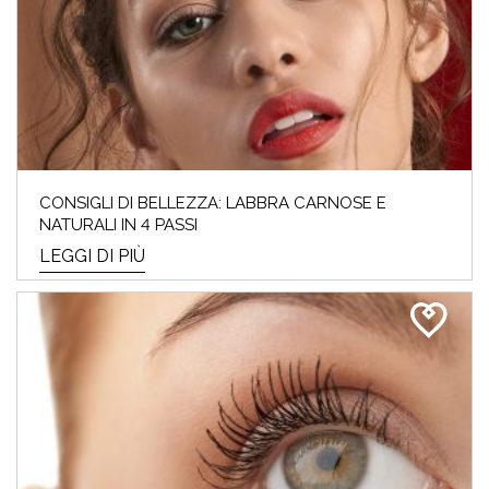
CONSIGLI DI BELLEZZA: LABBRA CARNOSE E
NATURALI IN 4 PASSI
LEGGI DI PIÙ