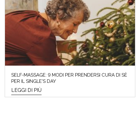
SELF-MASSAGE: 9 MODI PER PRENDERSI CURA DI SÈ
PER IL SINGLE'S DAY
LEGGI DI PIÙ