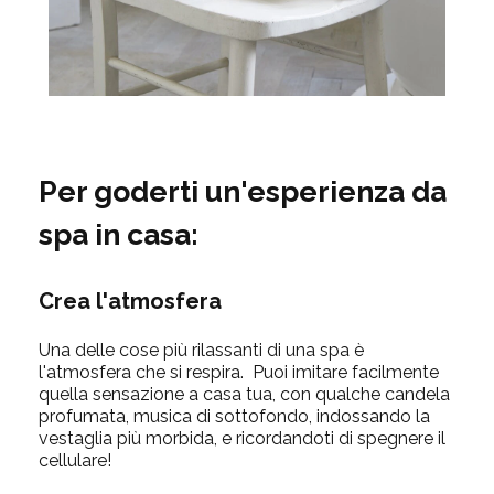
Per goderti un'esperienza da
spa in casa:
Crea l'atmosfera
Una delle cose più rilassanti di una spa è
l'atmosfera che si respira. Puoi imitare facilmente
quella sensazione a casa tua, con qualche candela
profumata, musica di sottofondo, indossando la
vestaglia più morbida, e ricordandoti di spegnere il
cellulare!