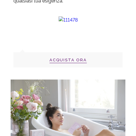
qualsiasi tua esigenza.
ACQUISTA ORA