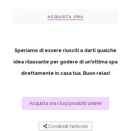
ACQUISTA ORA
Speriamo di essere riusciti a darti qualche
idea rilassante per godere di un'ottima spa
direttamente in casa tua. Buon relax!
Acquista ora i tuoi prodotti online!
Condividi l’articolo