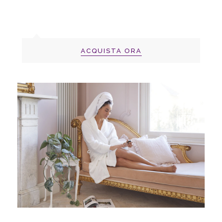
ACQUISTA ORA