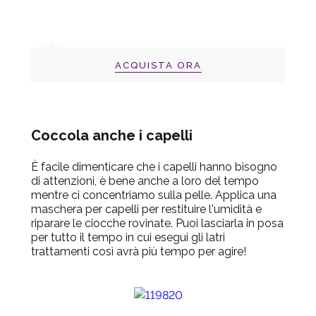
ACQUISTA ORA
Coccola anche i capelli
È facile dimenticare che i capelli hanno bisogno
di attenzioni, è bene anche a loro del tempo
mentre ci concentriamo sulla pelle. Applica una
maschera per capelli per restituire l'umidità e
riparare le ciocche rovinate. Puoi lasciarla in posa
per tutto il tempo in cui esegui gli latri
trattamenti così avrà più tempo per agire!