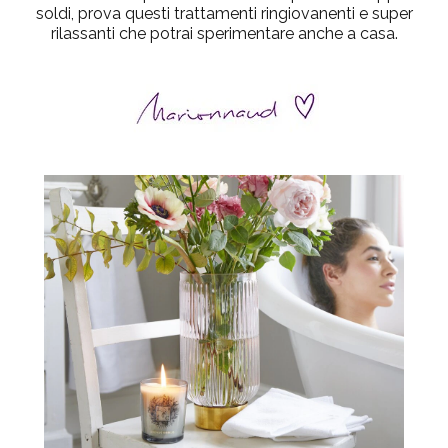
soldi, prova questi trattamenti ringiovanenti e super
rilassanti che potrai sperimentare anche a casa.