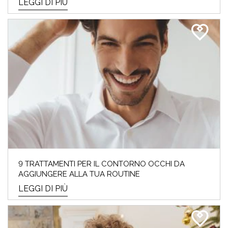
LEGGI DI PIÙ
9 TRATTAMENTI PER IL CONTORNO OCCHI DA
AGGIUNGERE ALLA TUA ROUTINE
LEGGI DI PIÙ