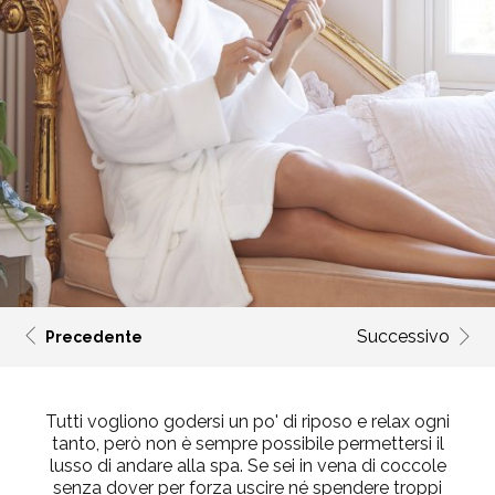
Successivo
Precedente
Tutti vogliono godersi un po' di riposo e relax ogni
tanto, però non è sempre possibile permettersi il
lusso di andare alla spa. Se sei in vena di coccole
senza dover per forza uscire né spendere troppi