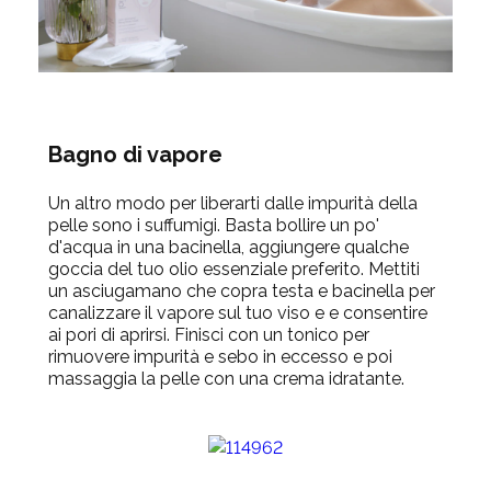
Bagno di vapore
Un altro modo per liberarti dalle impurità della
pelle sono i suffumigi. Basta bollire un po'
d'acqua in una bacinella, aggiungere qualche
goccia del tuo olio essenziale preferito. Mettiti
un asciugamano che copra testa e bacinella per
canalizzare il vapore sul tuo viso e e consentire
ai pori di aprirsi. Finisci con un tonico per
rimuovere impurità e sebo in eccesso e poi
massaggia la pelle con una crema idratante.