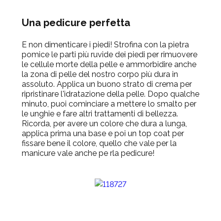
Una pedicure perfetta
E non dimenticare i piedi! Strofina con la pietra
pomice le parti più ruvide dei piedi per rimuovere
le cellule morte della pelle e ammorbidire anche
la zona di pelle del nostro corpo più dura in
assoluto. Applica un buono strato di crema per
ripristinare l'idratazione della pelle. Dopo qualche
minuto, puoi cominciare a mettere lo smalto per
le unghie e fare altri trattamenti di bellezza.
Ricorda, per avere un colore che dura a lunga,
applica prima una base e poi un top coat per
fissare bene il colore, quello che vale per la
manicure vale anche pe rla pedicure!