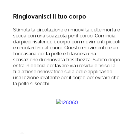
Ringiovanisci il tuo corpo
Stimola la circolazione e rimuovi la pelle morta e
secca con una spazzola per il corpo. Comincia
dai piedi risalendo il corpo con movimenti piccoli
e circolari fino al cuore. Questo movimento è un
toccasana per la pelle e ti lascerà una
sensazione di rinnovata freschezza. Subito dopo
entra in doccia per lavare via i residui e finisci la
tua azione rinnovatrice sulla pelle applicando
una lozione idratante per il corpo per evitare che
la pelle si secchi.