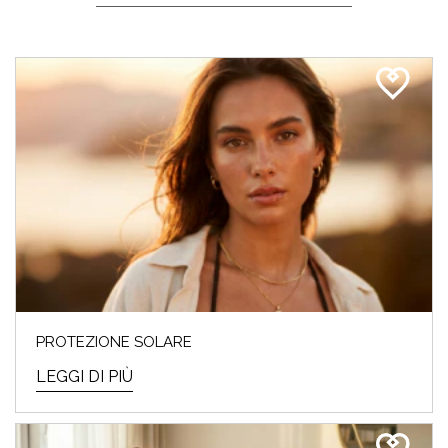
PROTEZIONE SOLARE
LEGGI DI PIÙ