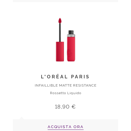
L'ORÉAL PARIS
INFAILLIBLE MATTE RESISTANCE
Rossetto Liquido
18,90 €
ACQUISTA ORA