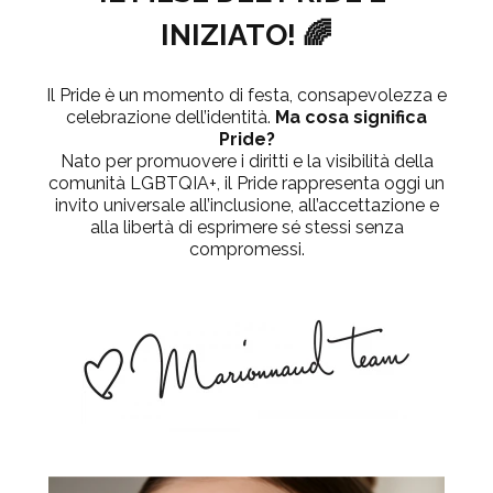
INIZIATO! 🌈
Il Pride è un momento di festa, consapevolezza e
celebrazione dell’identità.
Ma cosa significa
Pride?
Nato per promuovere i diritti e la visibilità della
comunità LGBTQIA+, il Pride rappresenta oggi un
invito universale all’inclusione, all’accettazione e
alla libertà di esprimere sé stessi senza
compromessi.