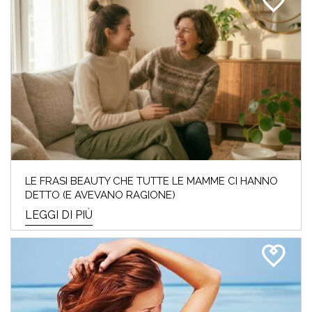
LE FRASI BEAUTY CHE TUTTE LE MAMME CI HANNO
DETTO (E AVEVANO RAGIONE)
LEGGI DI PIÙ