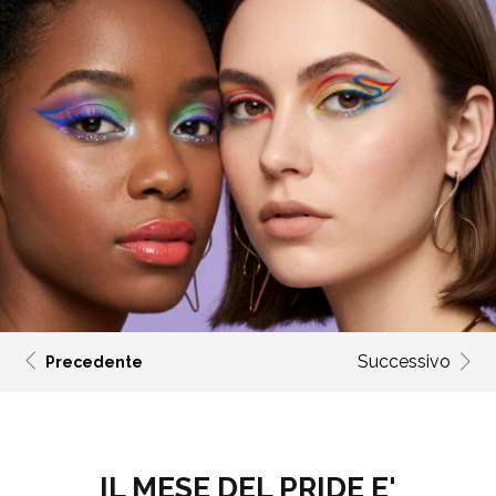
Successivo
Precedente
IL MESE DEL PRIDE E'