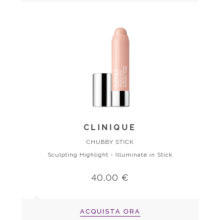
CLINIQUE
CHUBBY STICK
Sculpting Highlight - Illuminate in Stick
40,00 €
ACQUISTA ORA