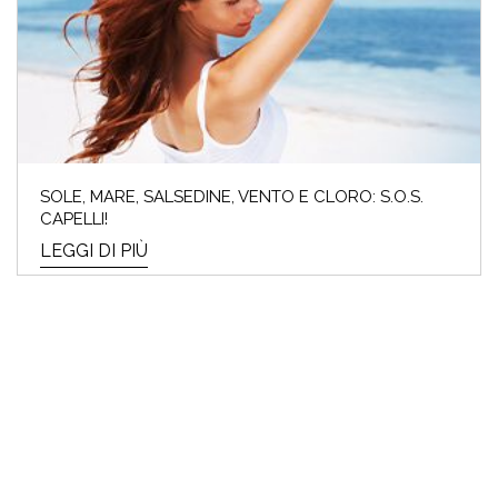
SOLE, MARE, SALSEDINE, VENTO E CLORO: S.O.S.
CAPELLI!
LEGGI DI PIÙ