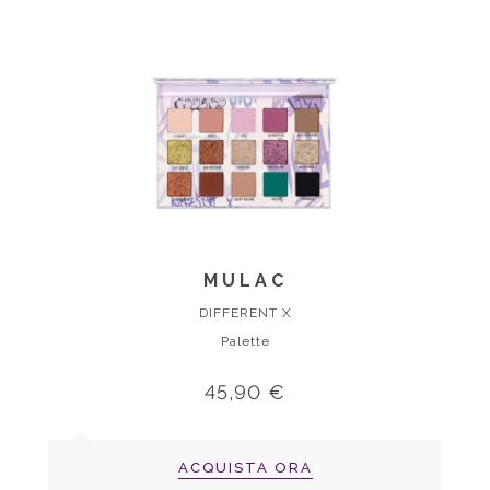
MULAC
DIFFERENT X
Palette
45,90 €
ACQUISTA ORA