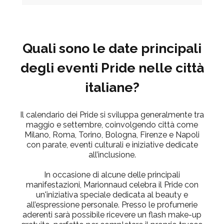
Quali sono le date principali
degli eventi Pride nelle città
italiane?
Il calendario dei Pride si sviluppa generalmente tra
maggio e settembre, coinvolgendo città come
Milano, Roma, Torino, Bologna, Firenze e Napoli
con parate, eventi culturali e iniziative dedicate
all’inclusione.
In occasione di alcune delle principali
manifestazioni, Marionnaud celebra il Pride con
un'iniziativa speciale dedicata al beauty e
all’espressione personale. Presso le profumerie
aderenti sarà possibile ricevere un
flash make-up