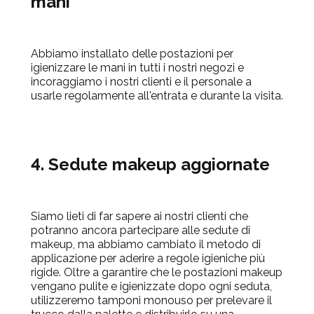
mani
Abbiamo installato delle postazioni per
igienizzare le mani in tutti i nostri negozi e
incoraggiamo i nostri clienti e il personale a
usarle regolarmente all'entrata e durante la visita.
4. Sedute makeup aggiornate
Siamo lieti di far sapere ai nostri clienti che
potranno ancora partecipare alle sedute di
makeup, ma abbiamo cambiato il metodo di
applicazione per aderire a regole igieniche più
rigide. Oltre a garantire che le postazioni makeup
vengano pulite e igienizzate dopo ogni seduta,
utilizzeremo tamponi monouso per prelevare il