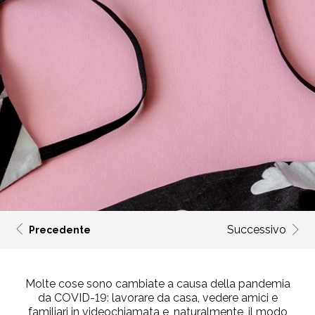
Successivo
Precedente
Molte cose sono cambiate a causa della pandemia
da COVID-19: lavorare da casa, vedere amici e
familiari in videochiamata e, naturalmente, il modo