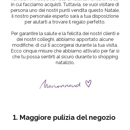
in cui facciamo acquisti. Tuttavia, se vuoi visitare di
persona uno dei nostri punti vendita questo Natale,
il nostro personale esperto sarà a tua disposizione
per aiutarti a trovare il regalo perfetto.
Per garantire la salute e la felicità dei nostri clienti e
dei nostri colleghi, abbiamo apportato alcune
modifiche, di cui ti accorgerai durante la tua visita.
Ecco cinque misure che abbiamo attivato per far sì
che tu possa sentirti al sicuro durante lo shopping
natalizio.
1. Maggiore pulizia del negozio