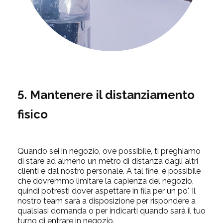
5. Mantenere il distanziamento
fisico
Quando sei in negozio, ove possibile, ti preghiamo
di stare ad almeno un metro di distanza dagli altri
clienti e dal nostro personale. A tal fine, è possibile
che dovremmo limitare la capienza del negozio,
quindi potresti dover aspettare in fila per un po'. Il
nostro team sarà a disposizione per rispondere a
qualsiasi domanda o per indicarti quando sarà il tuo
turno di entrare in negozio.