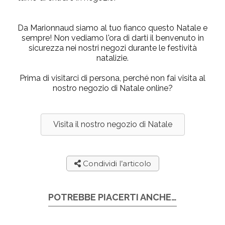
Da Marionnaud siamo al tuo fianco questo Natale e
sempre! Non vediamo l'ora di darti il benvenuto in
sicurezza nei nostri negozi durante le festività
natalizie.
Prima di visitarci di persona, perché non fai visita al
nostro negozio di Natale online?
Visita il nostro negozio di Natale
Condividi l’articolo
POTREBBE PIACERTI ANCHE…