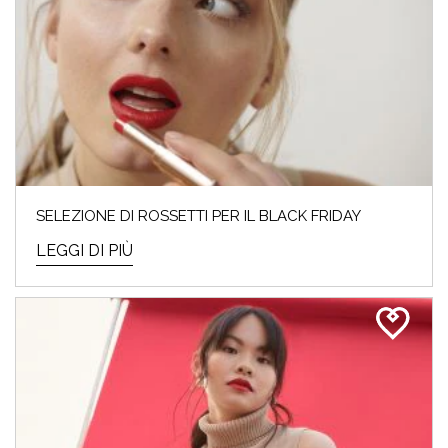
SELEZIONE DI ROSSETTI PER IL BLACK FRIDAY
LEGGI DI PIÙ