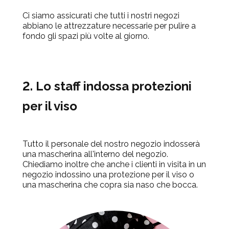
Ci siamo assicurati che tutti i nostri negozi
abbiano le attrezzature necessarie per pulire a
fondo gli spazi più volte al giorno.
2. Lo staff indossa protezioni
per il viso
Tutto il personale del nostro negozio indosserà
una mascherina all'interno del negozio.
Chiediamo inoltre che anche i clienti in visita in un
negozio indossino una protezione per il viso o
una mascherina che copra sia naso che bocca.