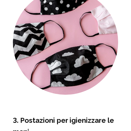
3. Postazioni per igienizzare le