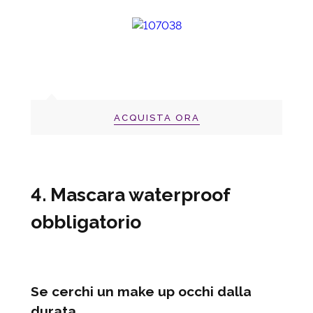
ACQUISTA ORA
4. Mascara waterproof
obbligatorio
Se cerchi un make up occhi dalla
durata