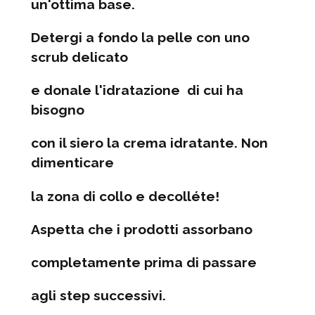
un'ottima base.
Detergi a fondo la pelle con uno
scrub delicato
e donale l'idratazione di cui ha
bisogno
con il siero la crema idratante. Non
dimenticare
la zona di collo e decolléte!
Aspetta che i prodotti assorbano
completamente prima di passare
agli step successivi.