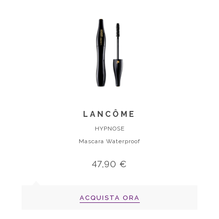
LANCÔME
HYPNOSE
Mascara Waterproof
47,90 €
ACQUISTA ORA