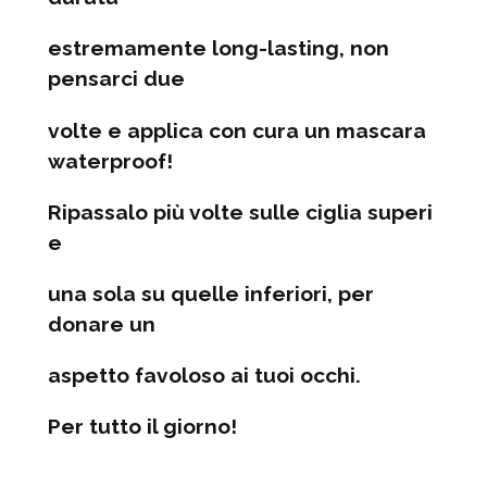
estremamente long-lasting
, non
pensarci due
volte e applica con cura un mascara
waterproof!
Ripassalo più volte sulle ciglia superi
e
una sola su quelle inferiori, per
donare un
aspetto favoloso ai tuoi occhi.
Per tutto il giorno!