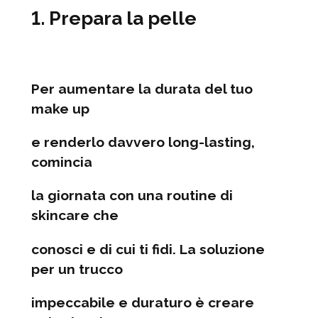
1. Prepara la pelle
Per aumentare la durata del tuo
make up
e renderlo davvero long-lasting,
comincia
la giornata con una routine di
skincare che
conosci e di cui ti fidi. La soluzione
per un trucco
impeccabile e duraturo è creare