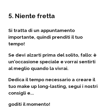
5. Niente fretta
Si tratta di un appuntamento
importante, quindi prenditi il tuo
tempo!
Se devi alzarti prima del solito, fallo: è
un'occasione speciale e vorrai sentirti
al meglio quando la vivrai.
Dedica il tempo necessario a creare il
tuo make up long-lasting, segui i nostri
consigli e...
goditi il momento!