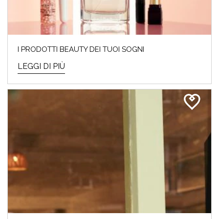
I PRODOTTI BEAUTY DEI TUOI SOGNI
LEGGI DI PIÙ