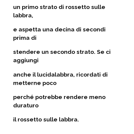
un primo strato di rossetto sulle
labbra,
e aspetta una decina di secondi
prima di
stendere un secondo strato. Se ci
aggiungi
anche il lucidalabbra, ricordati di
metterne poco
perché potrebbe rendere meno
duraturo
il rossetto sulle labbra.