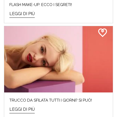
FLASH MAKE-UP: ECCO I SEGRETI!
LEGGI DI PIÙ
TRUCCO DA SFILATA TUTTI I GIORNI? SI PUÒ!
LEGGI DI PIÙ