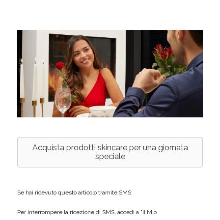
Acquista prodotti skincare per una giornata
speciale
Se hai ricevuto questo articolo tramite SMS:
Per interrompere la ricezione di SMS, accedi a "Il Mio