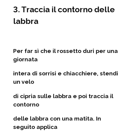
3. Traccia il contorno delle
labbra
Per far sì che il rossetto duri per una
giornata
intera di sorrisi e chiacchiere, stendi
un velo
di cipria sulle labbra e poi traccia il
contorno
delle labbra con una matita. In
seguito applica