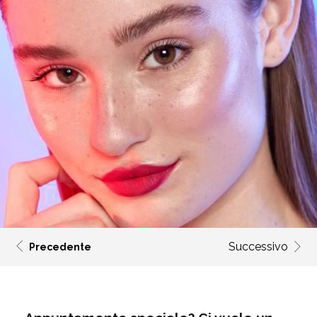
Successivo
Precedente