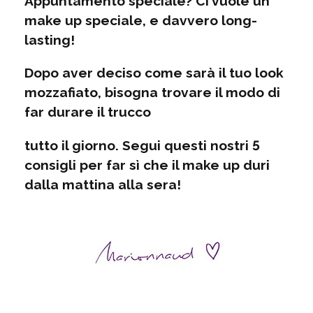
Appuntamento speciale? Ci vuole un
make up speciale, e davvero long-
lasting!
Dopo aver deciso come sarà il tuo look
mozzafiato, bisogna trovare il modo di
far durare il trucco
tutto il giorno. Segui questi nostri 5
consigli per far sì che il make up duri
dalla mattina alla sera!