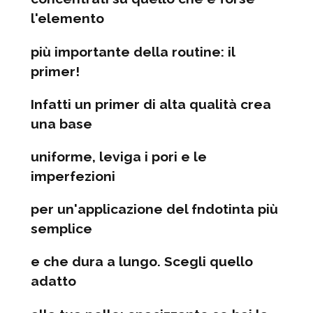
l'elemento
più importante della routine: il
primer!
Infatti un primer di alta qualità crea
una base
uniforme, leviga i pori e le
imperfezioni
per un'applicazione del fndotinta più
semplice
e che dura a lungo. Scegli quello
adatto