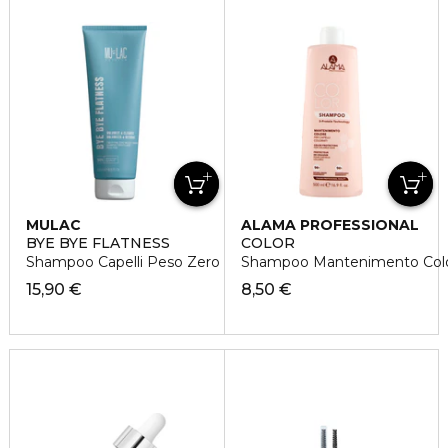
MULAC
ALAMA PROFESSIONAL
BYE BYE FLATNESS
COLOR
Shampoo Capelli Peso Zero
Shampoo Mantenimento Colore
15,90 €
8,50 €