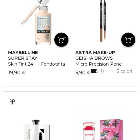
MAYBELLINE
ASTRA MAKE-UP
SUPER STAY
GEISHA BROWS
Skin Tint 24H - Fondotinta
Micro Precision Pencil
5
1
5 colori
19,90 €
5,90 €