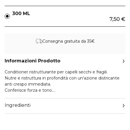
300 ML
7,50 €
Consegna gratuita da 35€
Informazioni Prodotto
Conditioner ristrutturante per capelli secchi e fragili.
Nutre e ristruttura in profondità con un'azione districante
anti crespo immediata.
Conferisce forza e tono.
Non appesantisce.
Ingredienti