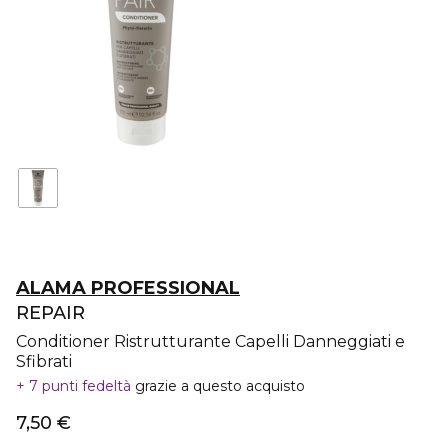
ALAMA PROFESSIONAL
REPAIR
Conditioner Ristrutturante Capelli Danneggiati e
Sfibrati
7 punti fedeltà
grazie a questo acquisto
7,50 €