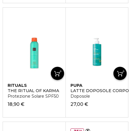
RITUALS
PUPA
THE RITUAL OF KARMA
LATTE DOPOSOLE CORPO
Protezione Solare SPF50
Doposole
18,90 €
27,00 €