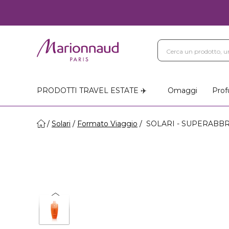
PRODOTTI TRAVEL ESTATE ✈️
Omaggi
Prof
Solari
Formato Viaggio
SOLARI - SUPERABBR