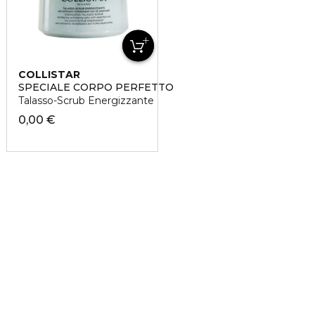
COLLISTAR
SPECIALE CORPO PERFETTO
Talasso-Scrub Energizzante
0,00 €