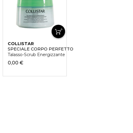
COLLISTAR
SPECIALE CORPO PERFETTO
Talasso-Scrub Energizzante
0,00 €