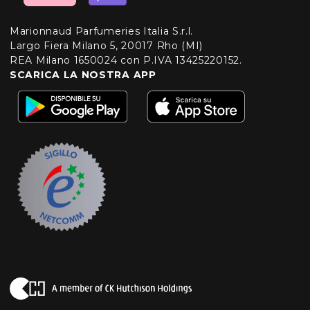
Marionnaud Parfumeries Italia S.r.l.
Largo Fiera Milano 5, 20017 Rho (MI)
REA Milano 1650024 con P.IVA 13425220152.
SCARICA LA NOSTRA APP