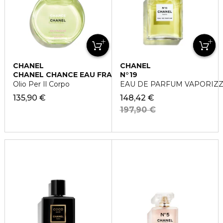
CHANEL
CHANEL
CHANEL CHANCE EAU FRAÎCHE
N°19
Olio Per Il Corpo
EAU DE PARFUM VAPORIZ
135,90 €
148,42 €
197,90 €