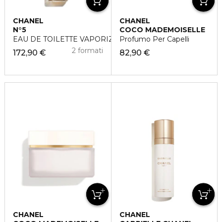
CHANEL
CHANEL
N°5
COCO MADEMOISELLE
EAU DE TOILETTE VAPORIZZATORE
Profumo Per Capelli
2 formati
172,90 €
82,90 €
CHANEL
CHANEL