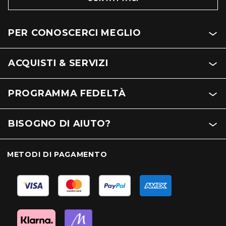
PER CONOSCERCI MEGLIO
ACQUISTI & SERVIZI
PROGRAMMA FEDELTÀ
BISOGNO DI AIUTO?
METODI DI PAGAMENTO