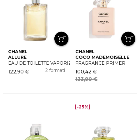
CHANEL
CHANEL
ALLURE
COCO MADEMOISELLE
EAU DE TOILETTE VAPORIZZATORE
FRAGRANCE PRIMER
2 formati
122,90 €
100,42 €
133,90 €
25%