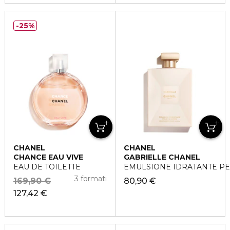
25%
CHANEL
CHANEL
CHANCE EAU VIVE
GABRIELLE CHANEL
EAU DE TOILETTE
EMULSIONE IDRATANTE PE
3 formati
169,90 €
80,90 €
127,42 €