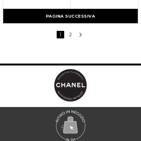
PAGINA SUCCESSIVA
1
2