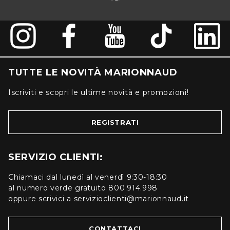
TUTTE LE NOVITÀ MARIONNAUD
Iscriviti e scopri le ultime novità e promozioni!
REGISTRATI
SERVIZIO CLIENTI:
Chiamaci dal lunedì al venerdì 9:30-18:30
al numero verde gratuito 800.914.998
oppure scrivici a servizioclienti@marionnaud.it
CONTATTACI