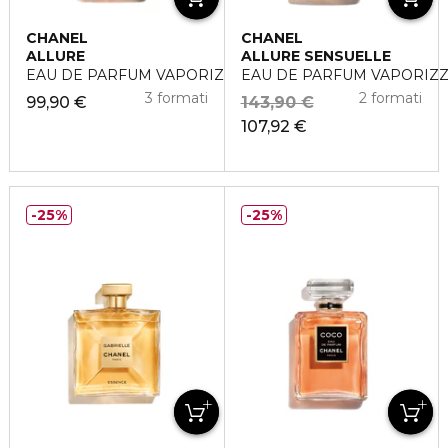
CHANEL
CHANEL
ALLURE
ALLURE SENSUELLE
EAU DE PARFUM VAPORIZZATORE
EAU DE PARFUM VAPORIZ
3 formati
2 formati
99,90 €
143,90 €
107,92 €
25%
25%