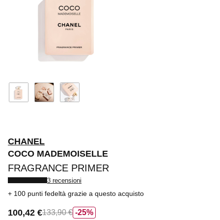
CHANEL
COCO MADEMOISELLE
FRAGRANCE PRIMER
3 recensioni
100 punti fedeltà
grazie a questo acquisto
100,42 €
133,90 €
25%