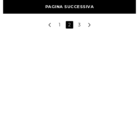
PAGINA SUCCESSIVA
1
2
3