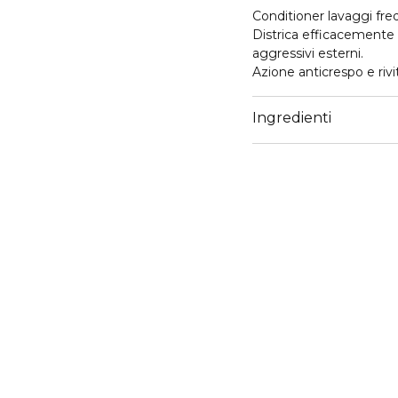
Conditioner lavaggi fre
Districa efficacemente
aggressivi esterni.
Azione anticrespo e rivi
Ingredienti