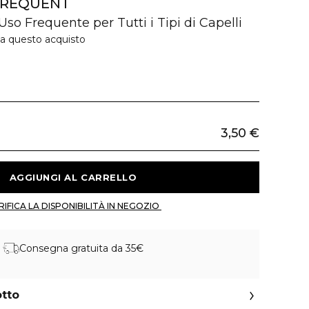
FREQUENT
so Frequente per Tutti i Tipi di Capelli
 a questo acquisto
3,50 €
 AGGIUNGI AL CARRELLO 
 VERIFICA LA DISPONIBILITÀ IN NEGOZIO 
Consegna gratuita da 35€
otto