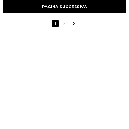
PAGINA SUCCESSIVA
1
2