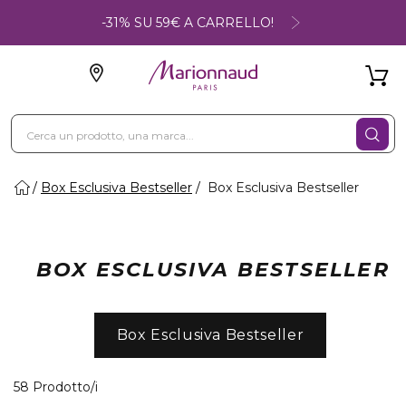
-31% SU 59€ A CARRELLO!
Box Esclusiva Bestseller
Box Esclusiva Bestseller
BOX ESCLUSIVA BESTSELLER
Box Esclusiva Bestseller
40 Prodotti visualizzati
58 Prodotto/i