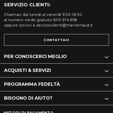
SERVIZIO CLIENTI:
Chiamaci dal lunedì al venerdì 9:30-18:30
al numero verde gratuito 800.914.998
oppure scrivici a servizioclienti@marionnaud.it
CONTATTACI
PER CONOSCERCI MEGLIO
ACQUISTI & SERVIZI
PROGRAMMA FEDELTÀ
BISOGNO DI AIUTO?
METODI DI PAGAMENTO