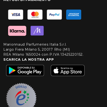
Marionnaud Parfumeries Italia S.r.l.
Largo Fiera Milano 5, 20017 Rho (MI)
REA Milano 1650024 con P.IVA 13425220152.
SCARICA LA NOSTRA APP