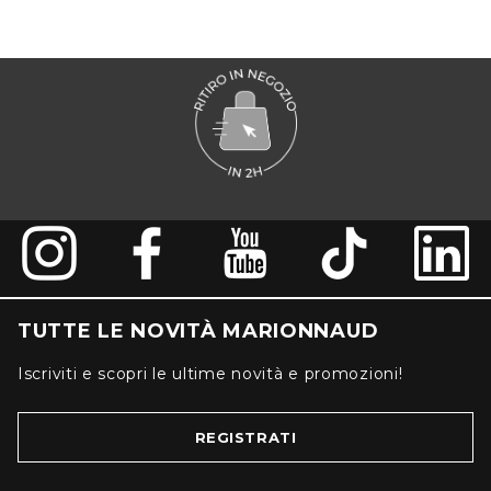
TUTTE LE NOVITÀ MARIONNAUD
Iscriviti e scopri le ultime novità e promozioni!
REGISTRATI