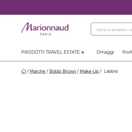
PRODOTTI TRAVEL ESTATE ✈️
Omaggi
Prof
Marche
Bobbi Brown
Make-Up
Labbra