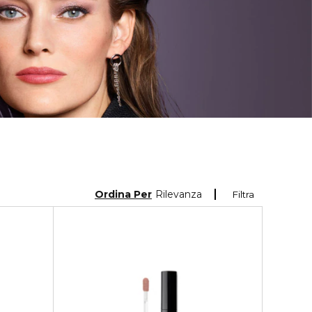
Ordina Per
Rilevanza
Filtra