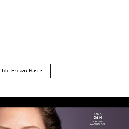
obbi Brown Basics