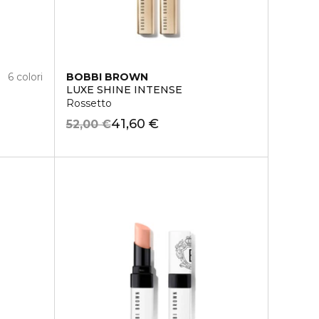
6 colori
BOBBI BROWN
LUXE SHINE INTENSE
Rossetto
41,60 €
52,00 €