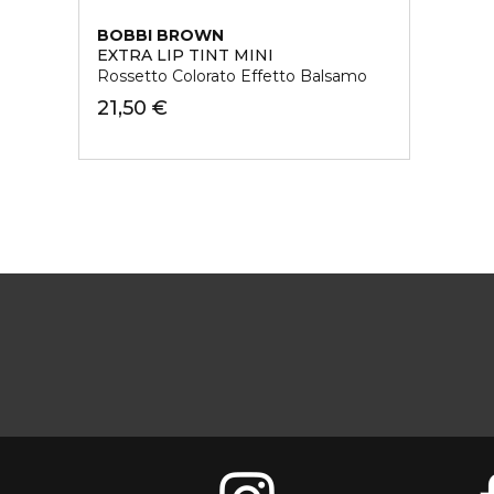
BOBBI BROWN
EXTRA LIP TINT MINI
Rossetto Colorato Effetto Balsamo
21,50 €