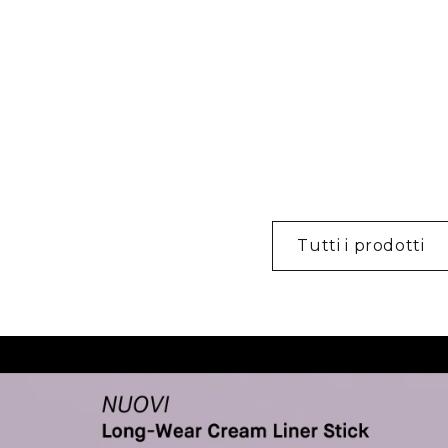
Tutti i prodotti