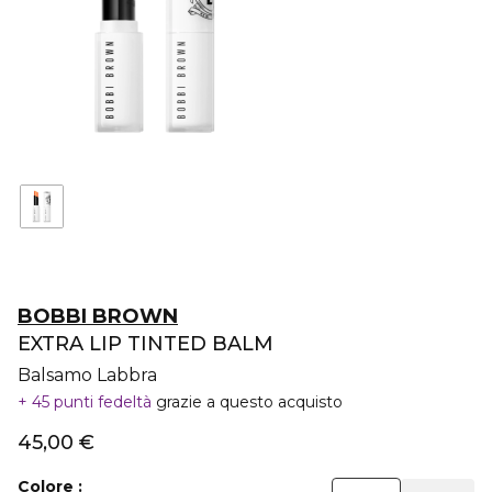
BOBBI BROWN
EXTRA LIP TINTED BALM
Balsamo Labbra
45 punti fedeltà
grazie a questo acquisto
45,00 €
Colore