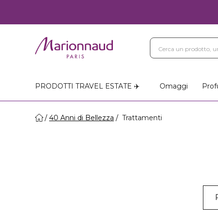
PRODOTTI TRAVEL ESTATE ✈️
Omaggi
Prof
40 Anni di Bellezza
Trattamenti