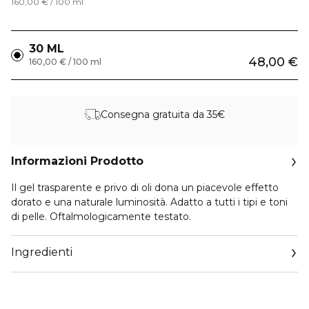
160,00 € / 100 ml
30 ML
48,00 €
160,00 € / 100 ml
Consegna gratuita da 35€
Informazioni Prodotto
Il gel trasparente e privo di oli dona un piacevole effetto
dorato e una naturale luminosità. Adatto a tutti i tipi e toni
di pelle. Oftalmologicamente testato.
Ingredienti