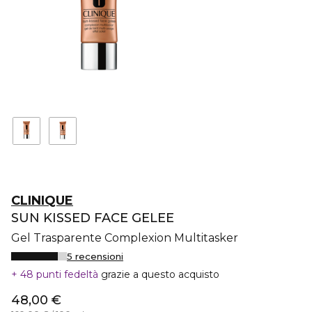
CLINIQUE
SUN KISSED FACE GELEE
Gel Trasparente Complexion Multitasker
5 recensioni
48 punti fedeltà
grazie a questo acquisto
48,00 €