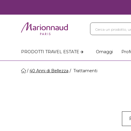
PRODOTTI TRAVEL ESTATE ✈️
Omaggi
Prof
40 Anni di Bellezza
Trattamenti