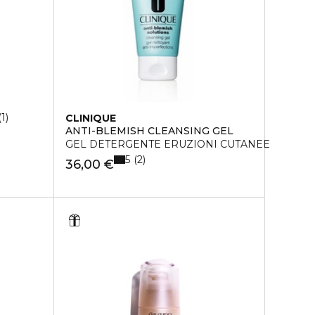
1
CLINIQUE
ANTI-BLEMISH CLEANSING GEL
GEL DETERGENTE ERUZIONI CUTANEE
5
2
36,00 €