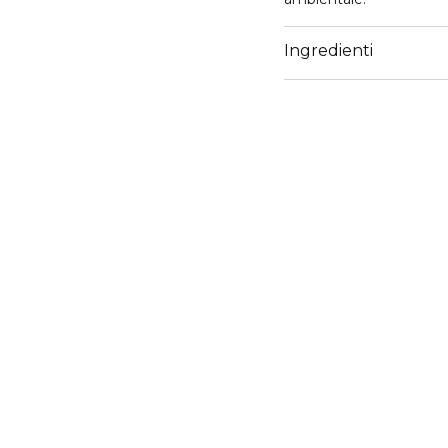
Ingredienti