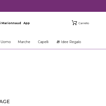
i Marionnaud
App
Carrello
Uomo
Marche
Capelli
🎁 Idee Regalo
AGE