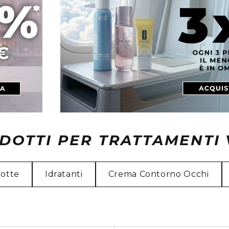
DOTTI PER TRATTAMENTI 
otte
Idratanti
Crema Contorno Occhi