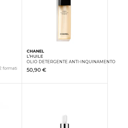
CHANEL
L’HUILE
OLIO DETERGENTE ANTI-INQUINAMENTO
2 formati
50,90 €