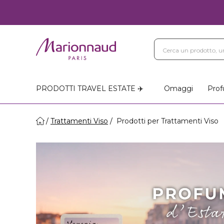
PRODOTTI TRAVEL ESTATE ✈️
Omaggi
Prof
Trattamenti Viso
Prodotti per Trattamenti Viso