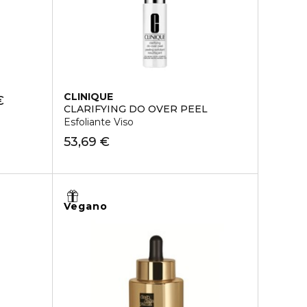
CLINIQUE
€
CLARIFYING DO OVER PEEL
Esfoliante Viso
53,69 €
Vegano