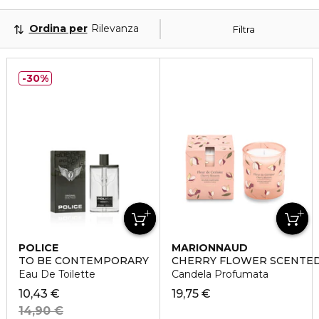
Ordina per
Rilevanza
Filtra
30%
POLICE
MARIONNAUD
TO BE CONTEMPORARY
CHERRY FLOWER SCENTE
Eau De Toilette
Candela Profumata
10,43 €
19,75 €
14,90 €