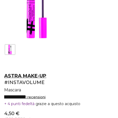
ASTRA MAKE-UP
#INSTAVOLUME
Mascara
1 recensioni
4 punti fedeltà
grazie a questo acquisto
4,50 €