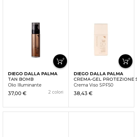
DIEGO DALLA PALMA
DIEGO DALLA PALMA
TAN BOMB
CREMA-GEL PROTEZIONE 
Olio Illuminante
Crema Viso SPF50
2 colori
37,00 €
38,43 €