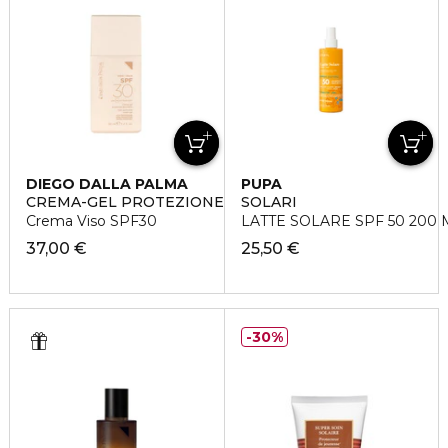
DIEGO DALLA PALMA
PUPA
CREMA-GEL PROTEZIONE GIORNALIERA
SOLARI
Crema Viso SPF30
LATTE SOLARE SPF 50 200 
37,00 €
25,50 €
30%