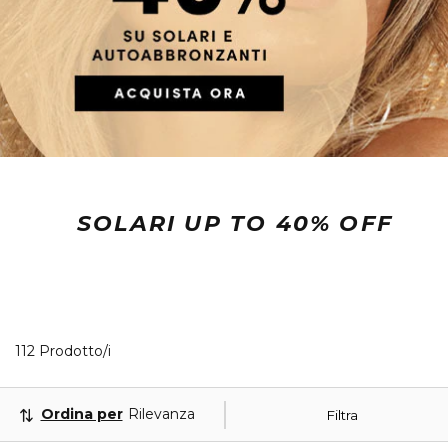
SOLARI UP TO 40% OFF
40 Prodotti visualizzati
112 Prodotto/i
Ordina per
Rilevanza
Filtra