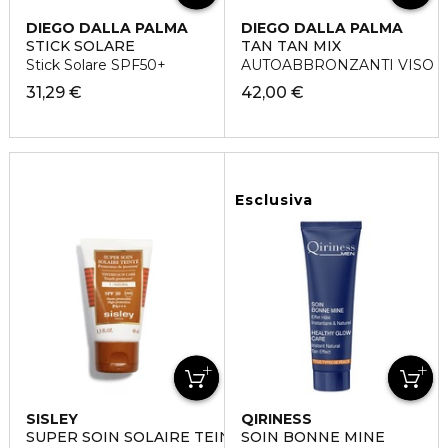
DIEGO DALLA PALMA
DIEGO DALLA PALMA
STICK SOLARE
TAN TAN MIX
Stick Solare SPF50+
AUTOABBRONZANTI VISO
31,29 €
42,00 €
Esclusiva
SISLEY
QIRINESS
SUPER SOIN SOLAIRE TEINTÈ
SOIN BONNE MINE