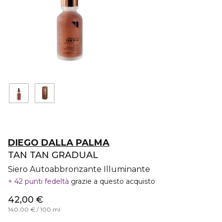
DIEGO DALLA PALMA
TAN TAN GRADUAL
Siero Autoabbronzante Illuminante
42 punti fedeltà
grazie a questo acquisto
42,00 €
140,00 € / 100 ml