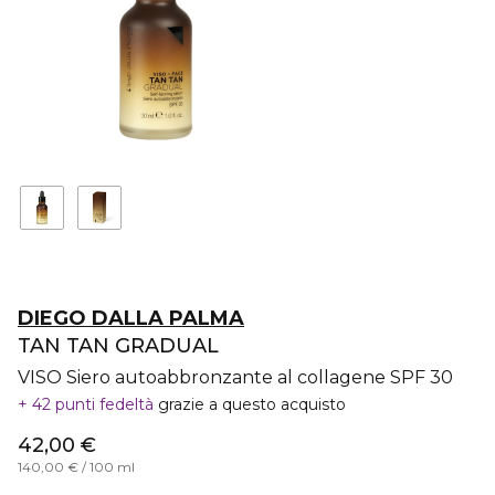
DIEGO DALLA PALMA
TAN TAN GRADUAL
VISO Siero autoabbronzante al collagene SPF 30
42 punti fedeltà
grazie a questo acquisto
42,00 €
140,00 € / 100 ml