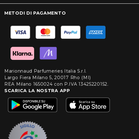
METODI DI PAGAMENTO
Marionnaud Parfumeries Italia S.r.l.
Largo Fiera Milano 5, 20017 Rho (MI)
REA Milano 1650024 con P.IVA 13425220152.
SCARICA LA NOSTRA APP