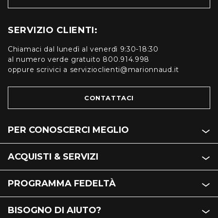
SERVIZIO CLIENTI:
Chiamaci dal lunedì al venerdì 9:30-18:30
al numero verde gratuito 800.914.998
oppure scrivici a servizioclienti@marionnaud.it
CONTATTACI
PER CONOSCERCI MEGLIO
ACQUISTI & SERVIZI
PROGRAMMA FEDELTÀ
BISOGNO DI AIUTO?