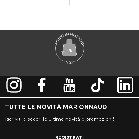
TUTTE LE NOVITÀ MARIONNAUD
Iscriviti e scopri le ultime novità e promozioni!
REGISTRATI