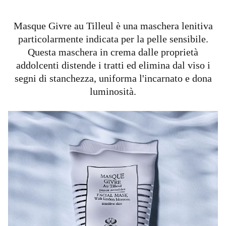
Masque Givre au Tilleul è una maschera lenitiva
particolarmente indicata per la pelle sensibile.
Questa maschera in crema dalle proprietà
addolcenti distende i tratti ed elimina dal viso i
segni di stanchezza, uniforma l'incarnato e dona
luminosità.