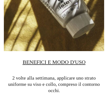
BENEFICI E MODO D'USO
2 volte alla settimana, applicare uno strato
uniforme su viso e collo, compreso il contorno
occhi.