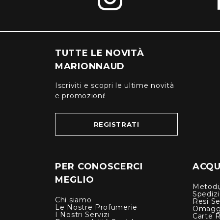
TUTTE LE NOVITÀ
MARIONNAUD
Iscriviti e scopri le ultime novità
e promozioni!
REGISTRATI
PER CONOSCERCI
ACQUI
MEGLIO
Metodi,
Spediz
Chi siamo
Resi Se
Le Nostre Profumerie
Omagg
I Nostri Servizi
Carte 