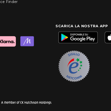
nce Finder
SCARICA LA NOSTRA APP