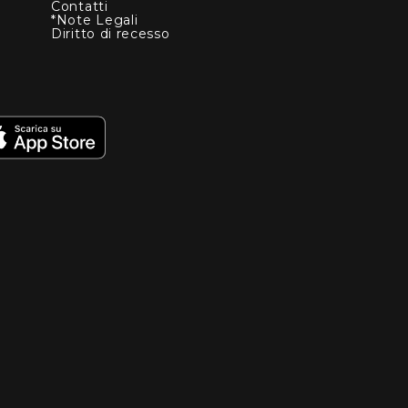
Contatti
*Note Legali
Diritto di recesso