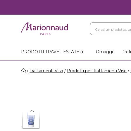
PRODOTTI TRAVEL ESTATE ✈️
Omaggi
Prof
Trattamenti Viso
Prodotti per Trattamenti Viso