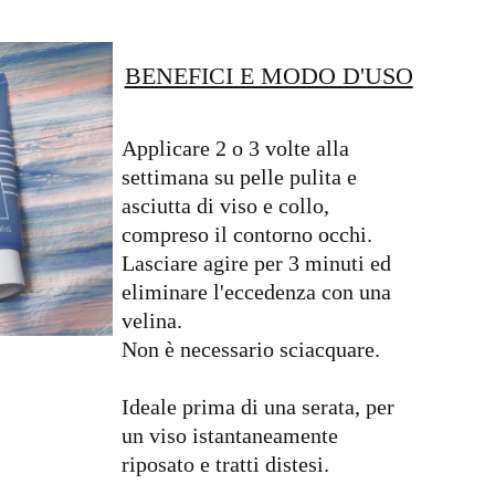
BENEFICI E MODO D'USO
Applicare 2 o 3 volte alla
settimana su pelle pulita e
asciutta di viso e collo,
compreso il contorno occhi.
Lasciare agire per 3 minuti ed
eliminare l'eccedenza con una
velina.
Non è necessario sciacquare.
Ideale prima di una serata, per
un viso istantaneamente
riposato e tratti distesi.