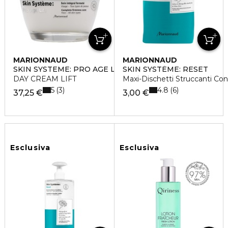
MARIONNAUD
MARIONNAUD
SKIN SYSTEME: PRO AGE LIFT
SKIN SYSTÈME: RESET
DAY CREAM LIFT
Maxi-Dischetti Struccanti Con
5
4.8
3
6
37,25 €
3,00 €
Esclusiva
Esclusiva