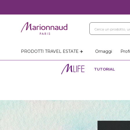
PRODOTTI TRAVEL ESTATE ✈️
Omaggi
Prof
TUTORIAL